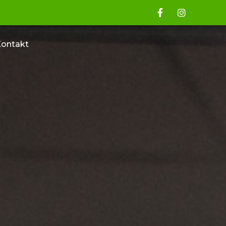
ontakt